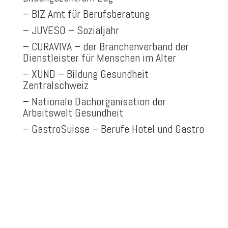
–
BIZ Amt für Berufsberatung
–
JUVESO – Sozialjahr
–
CURAVIVA – der Branchenverband der
Dienstleister für Menschen im Alter
–
XUND – Bildung Gesundheit
Zentralschweiz
– Nationale Dachorganisation der
Arbeitswelt Gesundheit
–
GastroSuisse – Berufe Hotel und Gastro