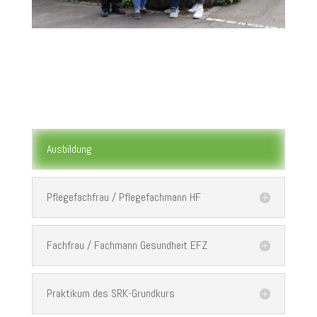
Ausbildung
Pflegefachfrau / Pflegefachmann HF
Fachfrau / Fachmann Gesundheit EFZ
Praktikum des SRK-Grundkurs