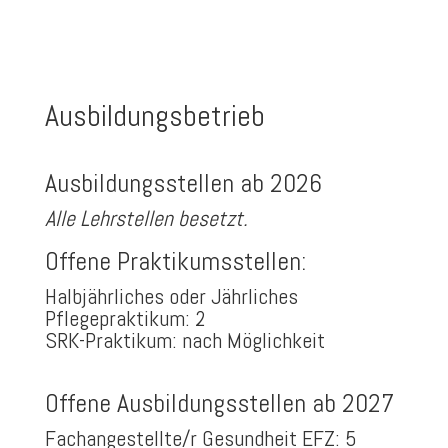
Ausbildungsbetrieb
Ausbildungsstellen ab 2026
Alle Lehrstellen besetzt.
Offene Praktikumsstellen:
Halbjährliches oder Jährliches
Pflegepraktikum: 2
SRK-Praktikum: nach Möglichkeit
O
ffene Ausbildungsstellen ab 2027
Fachangestellte/r Gesundheit EFZ: 5