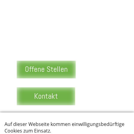
Offene Stellen
Kontakt
Datenschutz