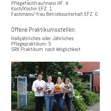
Pflegefachfrau/mann HF: 4
Koch/Köchin EFZ: 1
Fachmann/-frau Betriebsunterhalt EFZ: 0
Offene Praktikumsstellen:
Halbjährliches oder Jährliches
Pflegepraktikum: 5
SRK-Praktikum: nach Möglichkeit