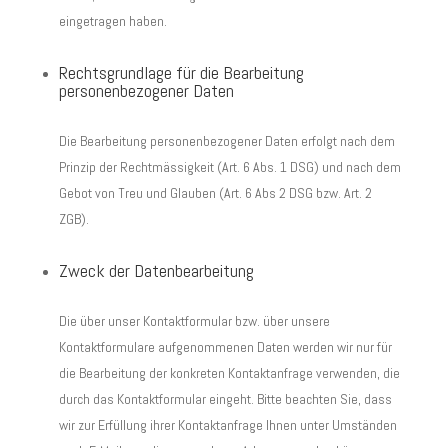
eingetragen haben.
Rechtsgrundlage für die Bearbeitung
personenbezogener Daten
Die Bearbeitung personenbezogener Daten erfolgt nach dem
Prinzip der Rechtmässigkeit (Art. 6 Abs. 1 DSG) und nach dem
Gebot von Treu und Glauben (Art. 6 Abs 2 DSG bzw. Art. 2
ZGB).
Zweck der Datenbearbeitung
Die über unser Kontaktformular bzw. über unsere
Kontaktformulare aufgenommenen Daten werden wir nur für
die Bearbeitung der konkreten Kontaktanfrage verwenden, die
durch das Kontaktformular eingeht. Bitte beachten Sie, dass
wir zur Erfüllung ihrer Kontaktanfrage Ihnen unter Umständen