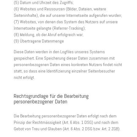
(5) Datum und Uhrzeit des Zugriffs;
(6) Websites und Ressourcen (Bilder, Dateien, weitere
Seiteninhalte), die auf unserer Internetseite aufgerufen wurden;
(7) Websites, von denen das System des Nutzers auf unsere
Internetseite gelangte (Referrer-Tracking);
(8) Meldung, ob der Abruf erfolgreich war;
(9) Übertragene Datenmenge
Diese Daten werden in den Logfiles unseres Systems
gespeichert. Eine Speicherung dieser Daten zusammen mit
personenbezogenen Daten eines konkreten Nutzers findet nicht
statt, so dass eine Identifizierung einzelner Seitenbesucher
nicht erfolgt.
Rechtsgrundlage für die Bearbeitung
personenbezogener Daten
Die Bearbeitung personenbezogener Daten erfolgt nach dem
Prinzip der Rechtmässigkeit (Art. 6 Abs. 1 DSG) und nach dem
Gebot von Treu und Glauben (Art. 6 Abs. 2 DSG bzw. Art. 2 ZGB).