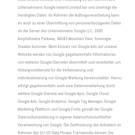
Unternehmens Google Ireland Limited her und überträgt die
benötigten Daten. Im Rahmen der Auftragsverarbeitung kann
es auch zu einer Übermittlung von personenbezogenen Daten
an die Server des Unternehmens Google LLC, 1600
Amphitheatre Parkway, 94043 Mountain View, Vereinigte
Staaten kommen. Beim Einsatz von Google Ads auf unserer
Website werden von Google gegebenenfalls Informationen
von weiteren Google-Diensten übermittelt und verarbeitet, um
Hintergrunddienste für die Verbesserung und
Individualisierung von Google-Werbung bereitzustellen. Hierzu
erfolgt gegebenenfalls auch eine Datenverarbeitung durch
weitere Google-Dienste wie Google Apis, Google Cloud,
Google Ads, Google Analytics, Google Tag Manager, Google
Marketing Plattform und Google Fonts gemäß der Google-
Datenschutzerklärung in eigener datenschutzrechtlicher
Verantwortung von Google. Die Zertifizierung des Anbieters im
Rahmen des EU-US Data Privacy Frameworks können Sie