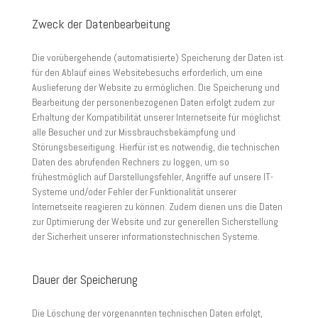
Zweck der Datenbearbeitung
Die vorübergehende (automatisierte) Speicherung der Daten ist
für den Ablauf eines Websitebesuchs erforderlich, um eine
Auslieferung der Website zu ermöglichen. Die Speicherung und
Bearbeitung der personenbezogenen Daten erfolgt zudem zur
Erhaltung der Kompatibilität unserer Internetseite für möglichst
alle Besucher und zur Missbrauchsbekämpfung und
Störungsbeseitigung. Hierfür ist es notwendig, die technischen
Daten des abrufenden Rechners zu loggen, um so
frühestmöglich auf Darstellungsfehler, Angriffe auf unsere IT-
Systeme und/oder Fehler der Funktionalität unserer
Internetseite reagieren zu können. Zudem dienen uns die Daten
zur Optimierung der Website und zur generellen Sicherstellung
der Sicherheit unserer informationstechnischen Systeme.
Dauer der Speicherung
Die Löschung der vorgenannten technischen Daten erfolgt,