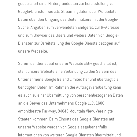
gespeichert sind, Hintergrunddaten zur Bereitstellung von
Google-Diensten wie z.B. Streamingdaten oder Werbedaten,
Daten über den Umgang des Seitennutzers mit der Google-
Suche, Angaben zum verwendeten Endgerät, zur IP-Adresse
und zum Browser des Users und weitere Daten von Google-
Diensten zur Bereitstellung der Google-Dienste bezogen auf
unsere Webseite.
Sofern der Dienst auf unserer Website aktiv geschaltet ist,
stellt unsere Website eine Verbindung zu den Servern des
Unternehmens Google Ireland Limited her und überträgt die
benötigten Daten. Im Rahmen der Auftragsverarbeitung kann
es auch zu einer Übermittlung von personenbezogenen Daten
an die Server des Unternehmens Google LLC, 1600
Amphitheatre Parkway, 94043 Mountain View, Vereinigte
Staaten kommen. Beim Einsatz des Google-Dienstes auf
unserer Website werden von Google gegebenenfalls
Informationen von weiteren Google-Diensten übermittelt und