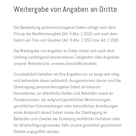
Weitergabe von Angaben an Dritte
Die Bearbeitung personenbezogener Daten erfolgt nach dem
Prinzip der Rechtmässigkeit (Art. 6 Abs. 1 DSG) und nach dem
Gebot von Treu und Glauben (Art. 6 Abs. 2 DSG bzw. Art. 2 ZGB).
Die Weitergabe von Angaben an Dritte richtet sich nach dem
Umfang nachfolgend beschriebener Tätigkeiten oder Angebote
unserer Website bzw. unseres Geschäftsmodells.
Grundsätzlich behalten wir Ihre Angaben nur so lange wie nötig
und behandeln diese vertraulich. Ausgenommen davon sind die
Übertragung personenbezogener Daten an Inkasso-
Dienstleister, an öffentliche Stellen und Behörden sowie an
Privatpersonen, die aufgrund gesetzlicher Bestimmungen,
gerichtlichen Entscheidungen oder behördlichen Anordnungen
einen Anspruch darauf haben sowie die Übertragung an
Behörden zum Zwecke der Einleitung rechtlicher Verfahren oder
für Strafverfolgungszwecke, falls unsere gesetzlich geschützten
Rechte angegriffen werden.