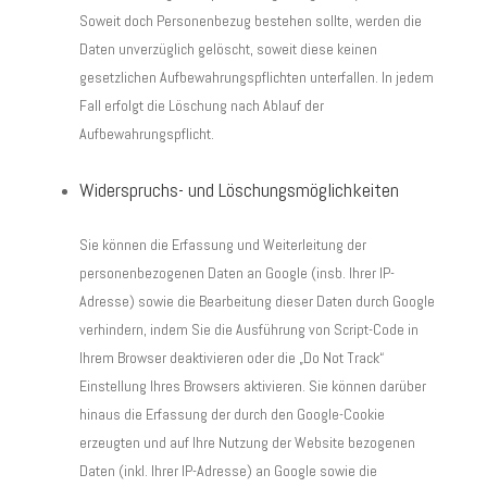
Soweit doch Personenbezug bestehen sollte, werden die
Daten unverzüglich gelöscht, soweit diese keinen
gesetzlichen Aufbewahrungspflichten unterfallen. In jedem
Fall erfolgt die Löschung nach Ablauf der
Aufbewahrungspflicht.
Widerspruchs- und Löschungsmöglichkeiten
Sie können die Erfassung und Weiterleitung der
personenbezogenen Daten an Google (insb. Ihrer IP-
Adresse) sowie die Bearbeitung dieser Daten durch Google
verhindern, indem Sie die Ausführung von Script-Code in
Ihrem Browser deaktivieren oder die „Do Not Track“
Einstellung Ihres Browsers aktivieren. Sie können darüber
hinaus die Erfassung der durch den Google-Cookie
erzeugten und auf Ihre Nutzung der Website bezogenen
Daten (inkl. Ihrer IP-Adresse) an Google sowie die