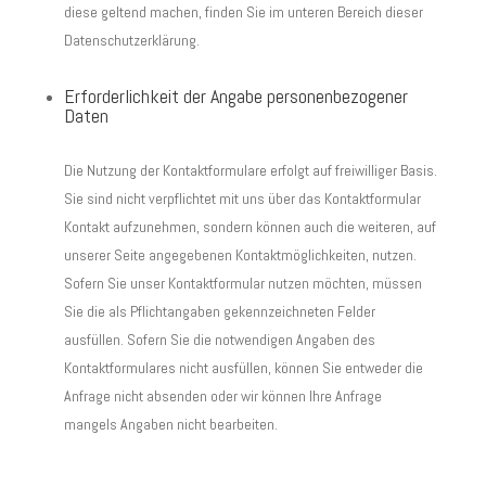
diese geltend machen, finden Sie im unteren Bereich dieser
Datenschutzerklärung.
Erforderlichkeit der Angabe personenbezogener
Daten
Die Nutzung der Kontaktformulare erfolgt auf freiwilliger Basis.
Sie sind nicht verpflichtet mit uns über das Kontaktformular
Kontakt aufzunehmen, sondern können auch die weiteren, auf
unserer Seite angegebenen Kontaktmöglichkeiten, nutzen.
Sofern Sie unser Kontaktformular nutzen möchten, müssen
Sie die als Pflichtangaben gekennzeichneten Felder
ausfüllen. Sofern Sie die notwendigen Angaben des
Kontaktformulares nicht ausfüllen, können Sie entweder die
Anfrage nicht absenden oder wir können Ihre Anfrage
mangels Angaben nicht bearbeiten.