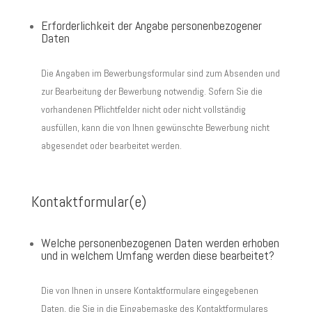
Erforderlichkeit der Angabe personenbezogener
Daten
Die Angaben im Bewerbungsformular sind zum Absenden und
zur Bearbeitung der Bewerbung notwendig. Sofern Sie die
vorhandenen Pflichtfelder nicht oder nicht vollständig
ausfüllen, kann die von Ihnen gewünschte Bewerbung nicht
abgesendet oder bearbeitet werden.
Kontaktformular(e)
Welche personenbezogenen Daten werden erhoben
und in welchem Umfang werden diese bearbeitet?
Die von Ihnen in unsere Kontaktformulare eingegebenen
Daten, die Sie in die Eingabemaske des Kontaktformulares