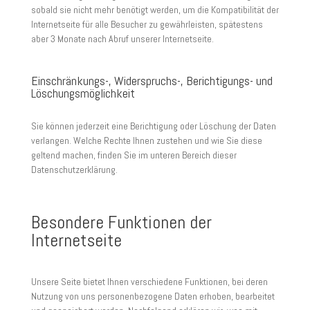
sobald sie nicht mehr benötigt werden, um die Kompatibilität der
Internetseite für alle Besucher zu gewährleisten, spätestens
aber 3 Monate nach Abruf unserer Internetseite.
Einschränkungs-, Widerspruchs-, Berichtigungs- und
Löschungsmöglichkeit
Sie können jederzeit eine Berichtigung oder Löschung der Daten
verlangen. Welche Rechte Ihnen zustehen und wie Sie diese
geltend machen, finden Sie im unteren Bereich dieser
Datenschutzerklärung.
Besondere Funktionen der
Internetseite
Unsere Seite bietet Ihnen verschiedene Funktionen, bei deren
Nutzung von uns personenbezogene Daten erhoben, bearbeitet