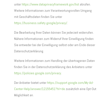
unter
https://www.dataprivacyframework.gov/list
abrufen.
Weitere Informationen zum Verantwortungsvollen Umgang
mit Geschäftsdaten finden Sie unter
https://business.safety.google/privacy/
.
Die Bearbeitung Ihrer Daten können Sie jederzeit widerrufen.
Nähere Informationen zum Widerruf Ihrer Einwilligung finden
Sie entweder bei der Einwilligung selbst oder am Ende dieser
Datenschutzerklärung.
Weitere Informationen zum Handling der übertragenen Daten
finden Sie in der Datenschutzerklärung des Anbieters unter
https://policies.google.com/privacy
.
Der Anbieter bietet unter
https://support.google.com/My-Ad-
Center-Help/answer/12155451?hl=de
zusätzlich eine Opt-Out
Möglichkeit an.