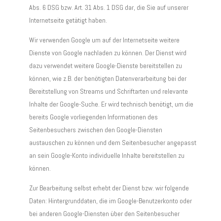
Abs. 6 DSG bzw. Art. 31 Abs. 1 DSG dar, die Sie auf unserer
Internetseite getätigt haben.
Wir verwenden Google um auf der Internetseite weitere
Dienste von Google nachladen zu können. Der Dienst wird
dazu verwendet weitere Google-Dienste bereitstellen zu
können, wie z.B. der benötigten Datenverarbeitung bei der
Bereitstellung von Streams und Schriftarten und relevante
Inhalte der Google-Suche. Er wird technisch benötigt, um die
bereits Google vorliegenden Informationen des
Seitenbesuchers zwischen den Google-Diensten
austauschen zu können und dem Seitenbesucher angepasst
an sein Google-Konto individuelle Inhalte bereitstellen zu
können.
Zur Bearbeitung selbst erhebt der Dienst bzw. wir folgende
Daten: Hintergrunddaten, die im Google-Benutzerkonto oder
bei anderen Google-Diensten über den Seitenbesucher