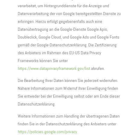
verarbeitet, um Hintergrunddienste für die Anzeige und
Datenverarbeitung der von Google bereitgestellten Dienste zu
erbringen. Hierzu erfolgt gegebenenfalls auch eine
Datenübertragung an die Google-Dienste Google Apis,
Doubleclick, Google Cloud, und Google Ads und Google Fonts
gemäß der Google-Datenschutzerklärung. Die Zertifizierung
des Anbieters im Rahmen des EU-US Data Privacy
Frameworks können Sie unter
https://www.dataprivacyframework.gov/list
abrufen.
Die Bearbeitung Ihrer Daten können Sie jederzeit widerrufen.
Nähere Informationen zum Widerruf Ihrer Einwilligung finden
Sie entweder bei der Einwilligung selbst oder am Ende dieser
Datenschutzerklärung.
Weitere Informationen zum Handling der übertragenen Daten
finden Sie in der Datenschutzerklärung des Anbieters unter
https://policies.google.com/privacy
.