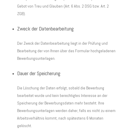
Gebot von Treu und Glauben (Art. 6 Abs. 2 DSG bzw. Art. 2
ZGB).
Zweck der Datenbearbeitung
Der Zweck der Datenbearbeitung liegt in der Prüfung und
Bearbeitung der von Ihnen über das Formular hochgeladenen
Bewerbungsunterlagen.
Dauer der Speicherung
Die Löschung der Daten erfolgt, sobald die Bewerbung
bearbeitet wurde und kein berechtigtes Interesse an der
Speicherung der Bewerbungsdaten mehr besteht. Ihre
Bewerbungsunterlagen werden daher, falls es nicht zu einem
Arbeitsverhältnis kommt, nach spätestens 6 Monaten
gelöscht.