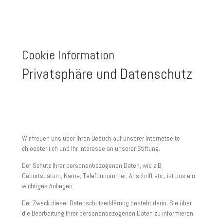
Cookie Information
Privatsphäre und Datenschutz
Wir freuen uns über Ihren Besuch auf unserer Internetseite
chloesterli.ch und Ihr Interesse an unserer Stiftung.
Der Schutz Ihrer personenbezogenen Daten, wie z.B.
Geburtsdatum, Name, Telefonnummer, Anschrift etc., ist uns ein
wichtiges Anliegen.
Der Zweck dieser Datenschutzerklärung besteht darin, Sie über
die Bearbeitung Ihrer personenbezogenen Daten zu informieren,