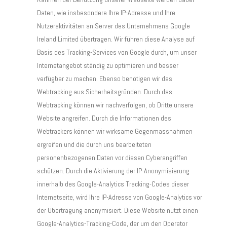
Daten, wie insbesondere Ihre IP-Adresse und Ihre
Nutzeraktivitäten an Server des Unternehmens Google
Ireland Limited übertragen. Wir führen diese Analyse auf
Basis des Tracking-Services von Google durch, um unser
Internetangebot ständig zu optimieren und besser
verfügbar zu machen. Ebenso benötigen wir das
Webtracking aus Sicherheitsgründen. Durch das
Webtracking können wir nachverfolgen, ob Dritte unsere
Website angreifen. Durch die Informationen des
Webtrackers können wir wirksame Gegenmassnahmen
ergreifen und die durch uns bearbeiteten
personenbezogenen Daten vor diesen Cyberangriffen
schützen. Durch die Aktivierung der IP-Anonymisierung
innerhalb des Google-Analytics Tracking-Codes dieser
Internetseite, wird Ihre IP-Adresse von Google-Analytics vor
der Übertragung anonymisiert. Diese Website nutzt einen
Google-Analytics-Tracking-Code, der um den Operator