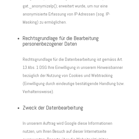
gat._anonymizeIp(); erweitert wurde, um nur eine
anonymisierte Erfassung von IP-Adressen (sog. IP-
Masking) zu ermöglichen.
Rechtsgrundlage für die Bearbeitung
personenbezogener Daten
Rechtsgrundlage für die Datenbearbeitung ist gemäss Art.
13 Abs. 1 DSG Ihre Einwilligung in unserem Hinweisbanner
bezüglich der Nutzung von Cookies und Webtracking
(Einwilligung durch eindeutige bestätigende Handlung bzw.
Verhaltensweise).
Zweck der Datenbearbeitung
In unserem Auftrag wird Google diese Informationen
nutzen, um Ihren Besuch auf dieser Internetseite