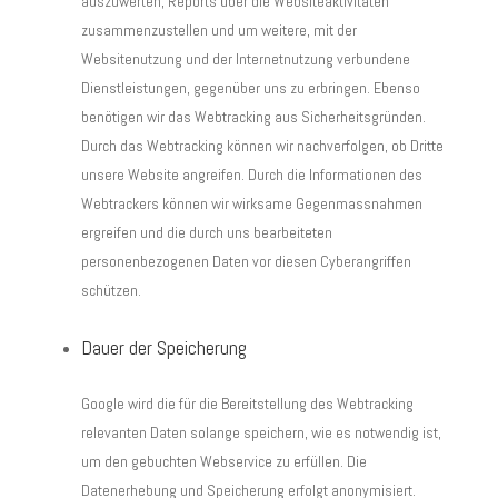
auszuwerten, Reports über die Websiteaktivitäten
zusammenzustellen und um weitere, mit der
Websitenutzung und der Internetnutzung verbundene
Dienstleistungen, gegenüber uns zu erbringen. Ebenso
benötigen wir das Webtracking aus Sicherheitsgründen.
Durch das Webtracking können wir nachverfolgen, ob Dritte
unsere Website angreifen. Durch die Informationen des
Webtrackers können wir wirksame Gegenmassnahmen
ergreifen und die durch uns bearbeiteten
personenbezogenen Daten vor diesen Cyberangriffen
schützen.
Dauer der Speicherung
Google wird die für die Bereitstellung des Webtracking
relevanten Daten solange speichern, wie es notwendig ist,
um den gebuchten Webservice zu erfüllen. Die
Datenerhebung und Speicherung erfolgt anonymisiert.