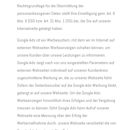
Rechtsgrundlage für die Übermittlung der
personenbezogenen Daten stellt Ihre Einwilligung gem. Art. 6
Abs. 6 DSG bzw. Art. 31 Abs. 1 DSG dar, die Sie auf unserer
Internetseite getätigt haben.
Google Ads ist ein Werbesystem, mit dem wir im Internet auf
externen Webseiten Werbeanzeigen schalten können, um
unsere Kunden über unsere Leistungen zu informieren.
Google Ads zeigt nach von uns eingestellten Parametern auf
externen Webseiten individuell auf unseren Kundenkreis
zugeschnittene Werbung an, die zu unserer Webseite führt.
Sofern der Seitenbesucher auf die Google Ads-Werbung klickt,
gelangt er auf unsere Webseite. Um die Google Ads-
Werbeanzeigen hinsichtlich ihres Erfolges und der Vergütung
messen zu können, führt Google Ads beim Aufruf unserer
Webseite eine Messung über den Erfolg der
Werbemaßnahme durch. unsere Webseite verarbeitet die von