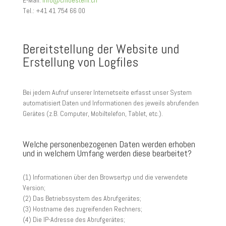
Tel.: +41 41 754 66 00
Bereitstellung der Website und
Erstellung von Logfiles
Bei jedem Aufruf unserer Internetseite erfasst unser System
automatisiert Daten und Informationen des jeweils abrufenden
Gerätes (z.B. Computer, Mobiltelefon, Tablet, etc.).
Welche personenbezogenen Daten werden erhoben
und in welchem Umfang werden diese bearbeitet?
(1) Informationen über den Browsertyp und die verwendete
Version;
(2) Das Betriebssystem des Abrufgerätes;
(3) Hostname des zugreifenden Rechners;
(4) Die IP-Adresse des Abrufgerätes;