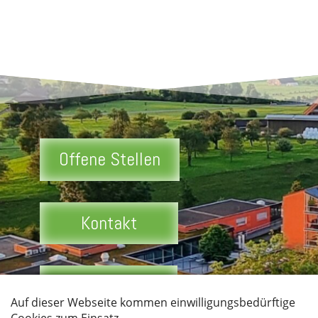
Offene Stellen
Kontakt
Datenschutz