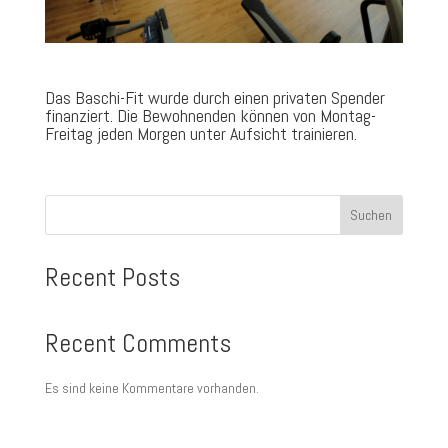
Das Baschi-Fit wurde durch einen privaten Spender
finanziert. Die Bewohnenden können von Montag-
Freitag jeden Morgen unter Aufsicht trainieren.
Suchen
Recent Posts
Recent Comments
Es sind keine Kommentare vorhanden.