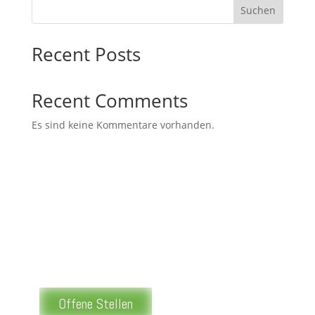
Suchen
Recent Posts
Recent Comments
Es sind keine Kommentare vorhanden.
Offene Stellen