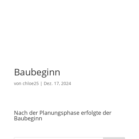
Baubeginn
von
chloe25
|
Dez. 17, 2024
Nach der Planungsphase erfolgte der
Baubeginn