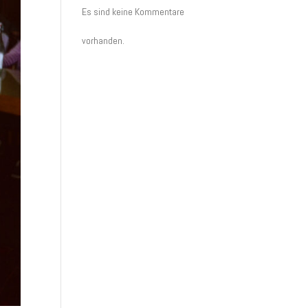
Es sind keine Kommentare
vorhanden.