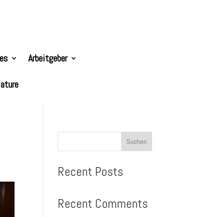
les
Arbeitgeber
ature
Suchen
Recent Posts
Recent Comments